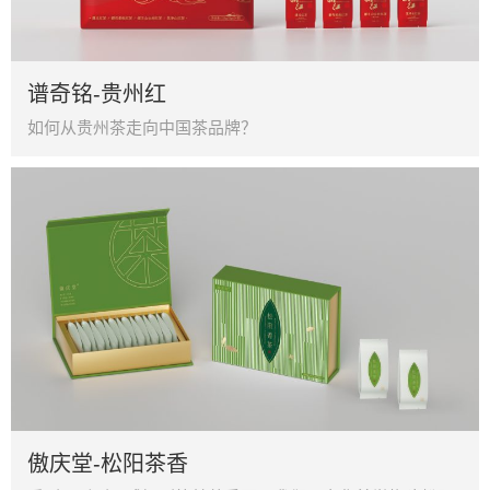
谱奇铭-贵州红
如何从贵州茶走向中国茶品牌？
傲庆堂-松阳茶香